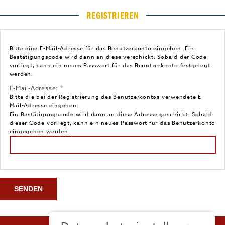
REGISTRIEREN
Bitte eine E-Mail-Adresse für das Benutzerkonto eingeben. Ein
Bestätigungscode wird dann an diese verschickt. Sobald der Code
vorliegt, kann ein neues Passwort für das Benutzerkonto festgelegt
werden.
E-Mail-Adresse:
*
Bitte die bei der Registrierung des Benutzerkontos verwendete E-
Mail-Adresse eingeben.
Ein Bestätigungscode wird dann an diese Adresse geschickt. Sobald
dieser Code vorliegt, kann ein neues Passwort für das Benutzerkonto
eingegeben werden.
SENDEN